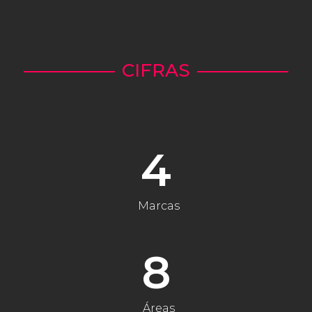
CIFRAS
4
Marcas
8
Áreas