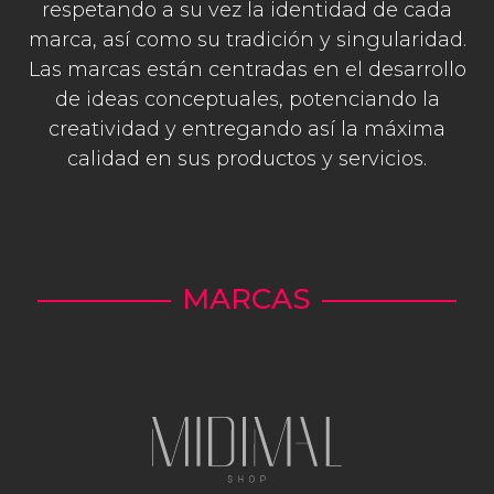
respetando a su vez la identidad de cada
marca, así como su tradición y singularidad.
Las marcas están centradas en el desarrollo
de ideas conceptuales, potenciando la
creatividad y entregando así la máxima
calidad en sus productos y servicios.
MARCAS