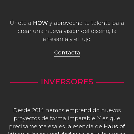
Únete a
HOW
y aprovecha tu talento para
crear una nueva visión del diseño,
la
artesanía y el lujo.
Contacta
INVERSORES
Desde 2014 hemos emprendido nuevos
proyectos de forma imparable. Y es que
precisamente esa es la esencia de
Haus of