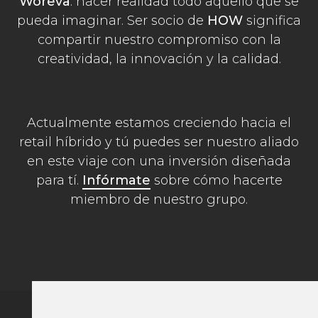
Woreva
: hacer realidad todo aquello que se
pueda imaginar. Ser socio de
HOW
significa
compartir nuestro compromiso con la
creatividad, la innovación y la calidad.
Actualmente estamos creciendo hacia el
retail híbrido y tú puedes ser nuestro aliado
en este viaje con una inversión diseñada
para tí.
Infórmate
sobre cómo hacerte
miembro de nuestro grupo.